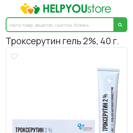
Троксерутин гель 2%, 40 г.