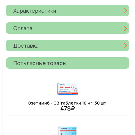
Характеристики
Оплата
Доставка
Популярные товары
Эзетимиб - СЗ таблетки 10 мг, 30 шт.
478₽