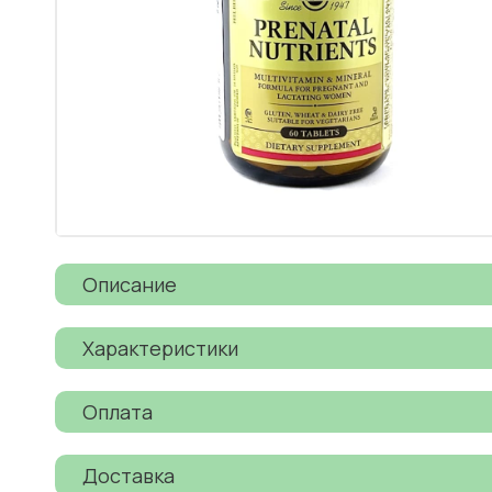
Описание
Характеристики
Оплата
Доставка