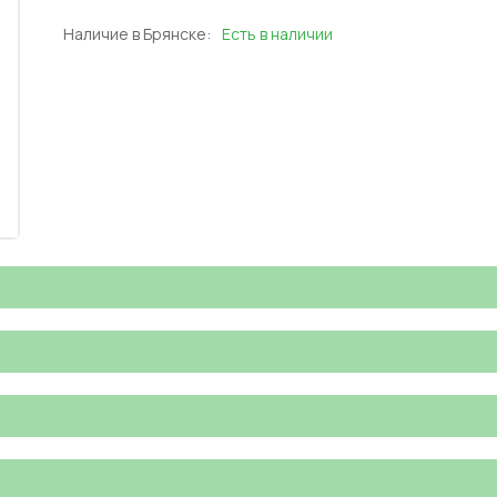
Наличие в Брянске:
Есть в наличии