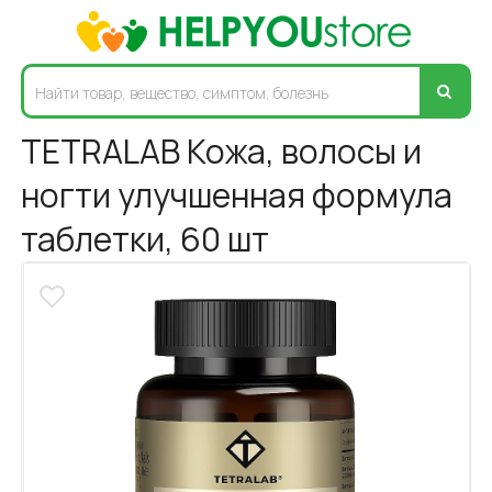
TETRALAB Кожа, волосы и
ногти улучшенная формула
таблетки, 60 шт