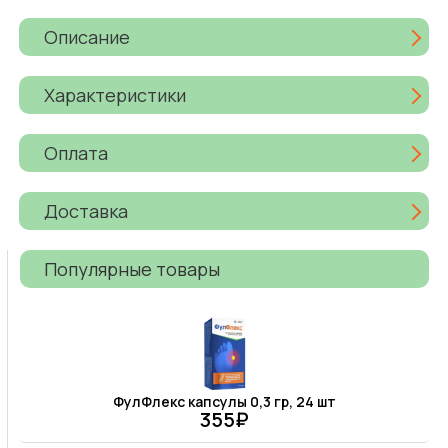
Описание
Характеристики
Оплата
Доставка
Популярные товары
ФулФлекс капсулы 0,3 гр, 24 шт
355₽