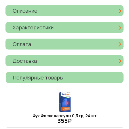
Описание
Характеристики
Оплата
Доставка
Популярные товары
ФулФлекс капсулы 0,3 гр, 24 шт
355₽