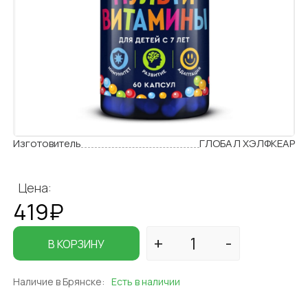
Изготовитель
ГЛОБАЛ ХЭЛФКЕАР
Цена:
419₽
В КОРЗИНУ
Наличие в Брянске:
Есть в наличии