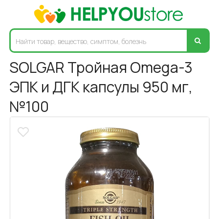
SOLGAR Тройная Omega-3
ЭПК и ДГК капсулы 950 мг,
№100