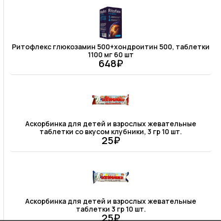
Ритофлекс глюкозамин 500+хондроитин 500, таблетки
1100 мг 60 шт
648₽
Аскорбинка для детей и взрослых жевательные
таблетки со вкусом клубники, 3 гр 10 шт.
25₽
Аскорбинка для детей и взрослых жевательные
таблетки 3 гр 10 шт.
25₽