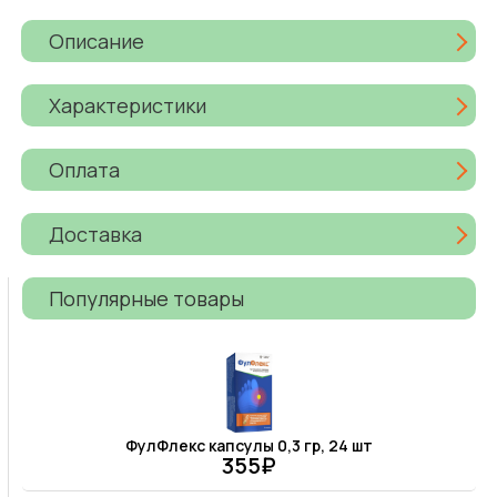
Описание
Характеристики
Оплата
Доставка
Популярные товары
ФулФлекс капсулы 0,3 гр, 24 шт
355₽