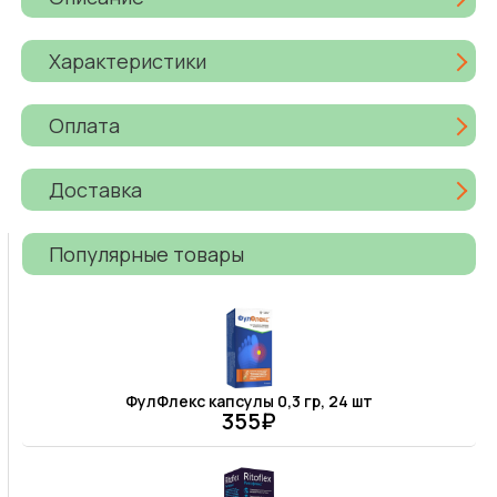
Характеристики
Оплата
Доставка
Популярные товары
ФулФлекс капсулы 0,3 гр, 24 шт
355₽