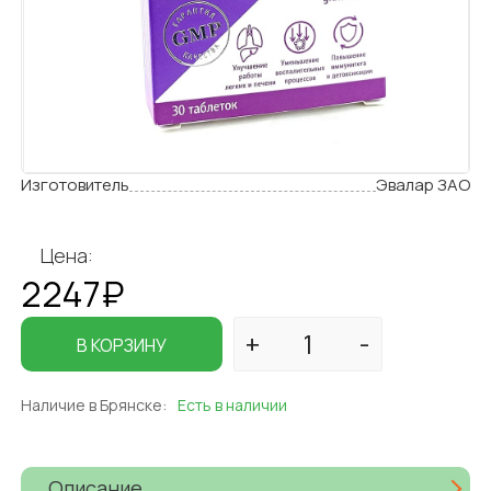
Изготовитель
Эвалар ЗАО
Цена:
2247₽
В КОРЗИНУ
Наличие в Брянске:
Есть в наличии
Описание