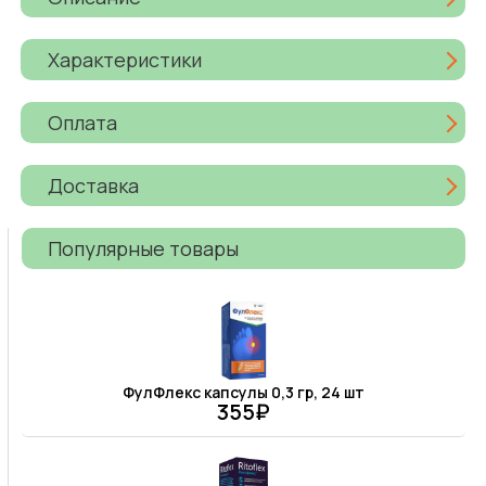
Характеристики
Оплата
Доставка
Популярные товары
ФулФлекс капсулы 0,3 гр, 24 шт
355₽