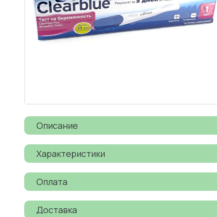
Описание
Характеристики
Оплата
Доставка