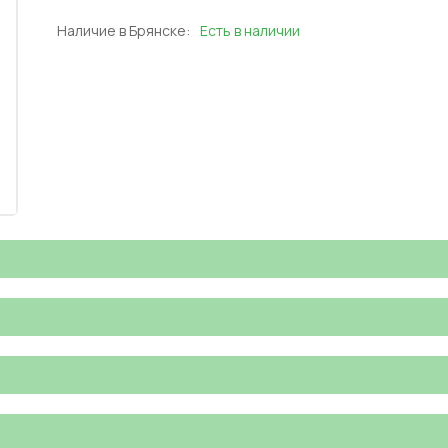
Наличие в Брянске:
Есть в наличии