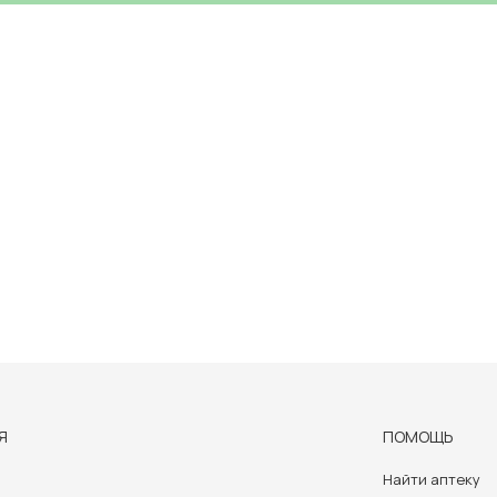
Я
ПОМОЩЬ
Найти аптеку