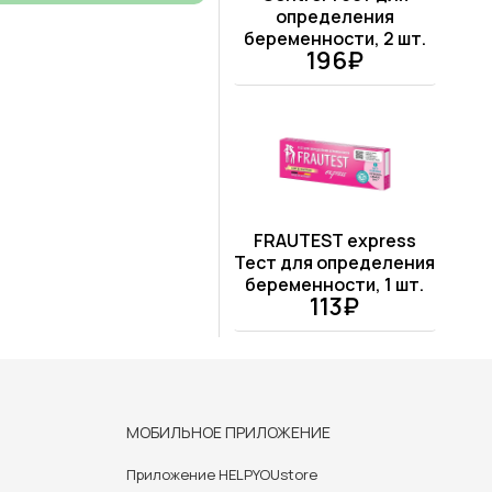
определения
беременности, 2 шт.
196₽
FRAUTEST express
Тест для определения
беременности, 1 шт.
113₽
МОБИЛЬНОЕ ПРИЛОЖЕНИЕ
Приложение HELPYOUstore