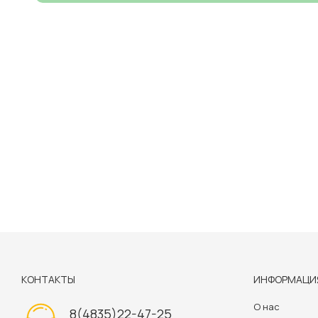
КОНТАКТЫ
ИНФОРМАЦИ
О нас
8(4835)22-47-25