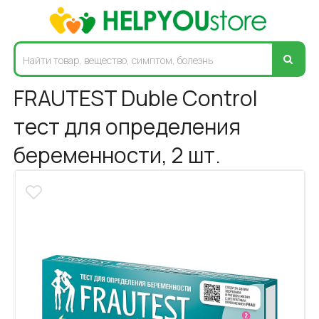
FRAUTEST Duble Control
тест для определения
беременности, 2 шт.