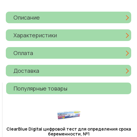
Описание
Характеристики
Оплата
Доставка
Популярные товары
ClearBlue Digital цифровой тест для определения срока
беременности, №1