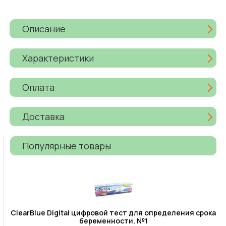
Описание
Характеристики
Оплата
Доставка
Популярные товары
ClearBlue Digital цифровой тест для определения срока
беременности, №1