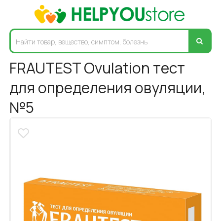
FRAUTEST Ovulation тест
для определения овуляции,
№5