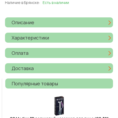
Наличие в Брянске:
Есть в наличии
Описание
Характеристики
Оплата
Доставка
Популярные товары