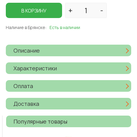
В КОРЗИНУ
Наличие в Брянске:
Есть в наличии
Описание
Характеристики
Оплата
Доставка
Популярные товары