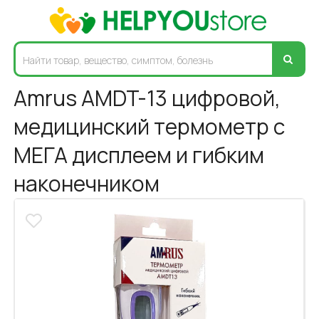
Amrus AMDT-13 цифровой,
медицинский термометр с
МЕГА дисплеем и гибким
наконечником