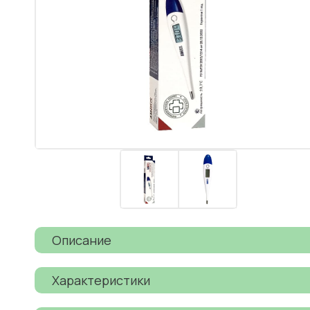
Описание
Характеристики