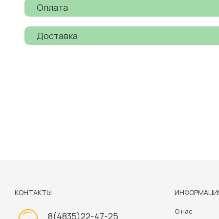
Оплата
Доставка
КОНТАКТЫ
ИНФОРМАЦИ
О нас
8(4835)22-47-25