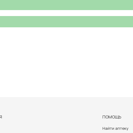
Я
ПОМОЩЬ
Найти аптеку