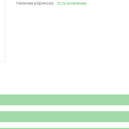
Наличие в Брянске:
Есть в наличии