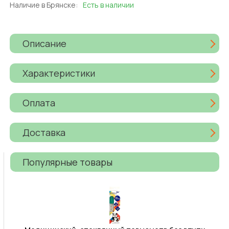
Наличие в Брянске:
Есть в наличии
Описание
Характеристики
Оплата
Доставка
Популярные товары