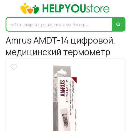
Amrus AMDT-14 цифровой,
медицинский термометр