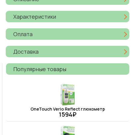
Характеристики
Оплата
Доставка
Популярные товары
OneTouch Verio Reflect глюкометр
1594₽