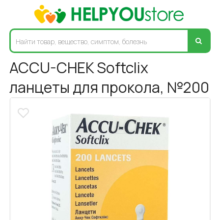
ACCU-CHEK Softclix
ланцеты для прокола, №200