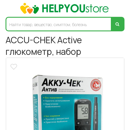
ACCU-CHEK Active
глюкометр, набор