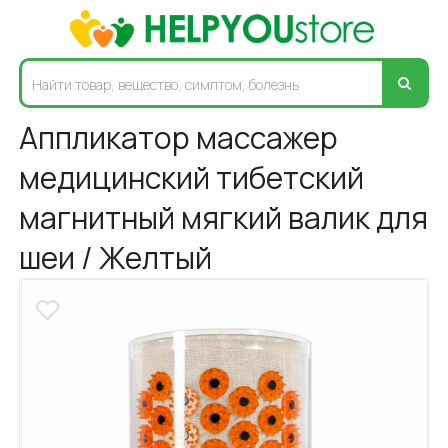
Аппликатор массажер
медицинский тибетский
магнитный мягкий валик для
шеи / Желтый