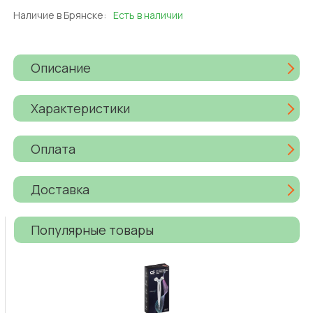
Наличие в Брянске:
Есть в наличии
Описание
Характеристики
Оплата
Доставка
Популярные товары