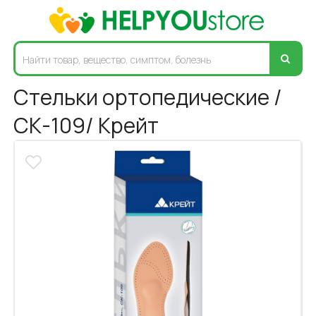
Стельки ортопедические /
СК-109/ Крейт