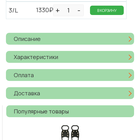
1330₽
3/L
В КОРЗИНУ
Описание
Характеристики
Оплата
Доставка
Популярные товары