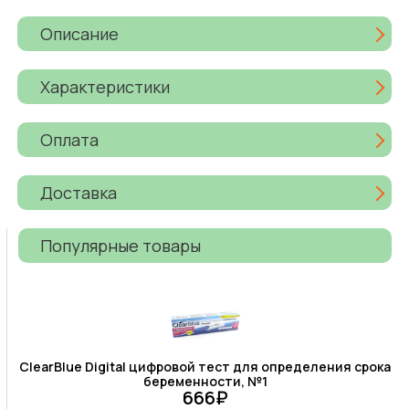
Описание
Характеристики
Оплата
Доставка
Популярные товары
ClearBlue Digital цифровой тест для определения срока
беременности, №1
666₽