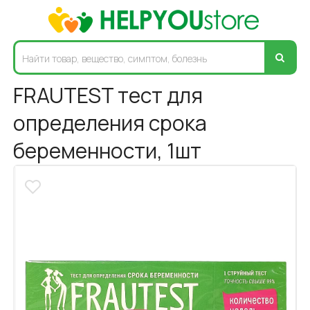
FRAUTEST тест для
определения срока
беременности, 1шт