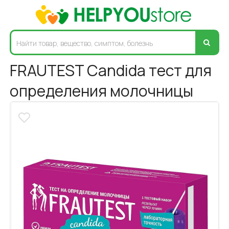
FRAUTEST Candida тест для
определения молочницы