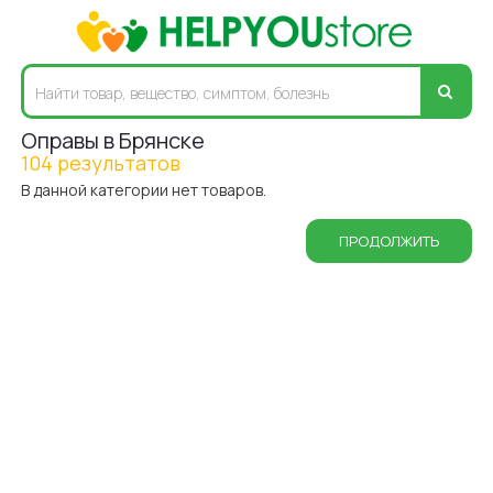
Оправы в Брянске
104 результатов
В данной категории нет товаров.
ПРОДОЛЖИТЬ