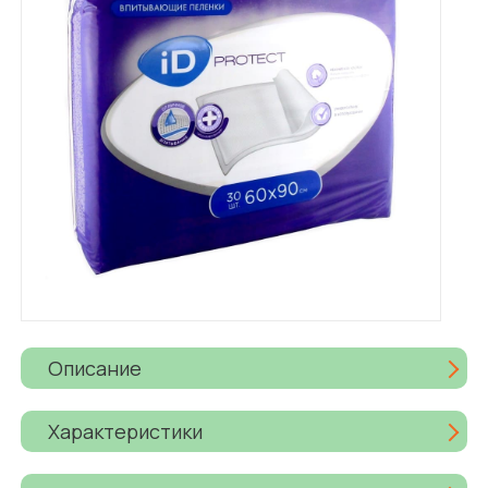
Описание
Характеристики