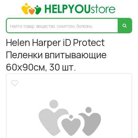
Helen Harper iD Protect
Пеленки впитывающие
60х90см, 30 шт.