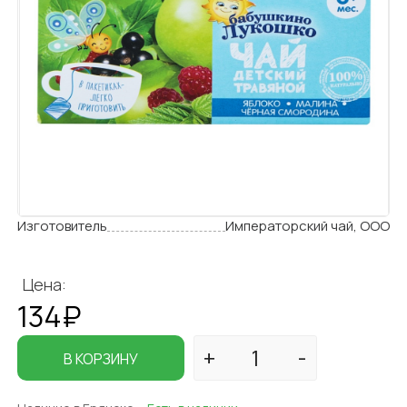
Изготовитель
Императорский чай, ООО
Цена:
134₽
В КОРЗИНУ