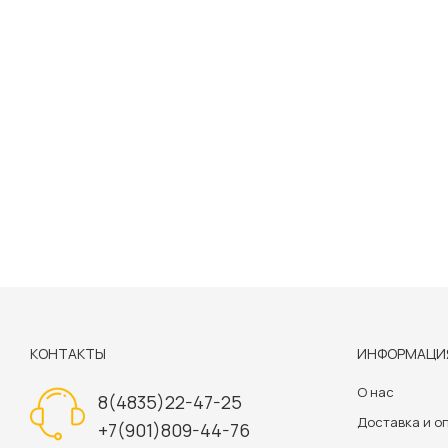
КОНТАКТЫ
ИНФОРМАЦИ
О нас
8(4835)22-47-25
Доставка и о
+7(901)809-44-76