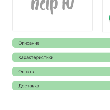
Описание
Характеристики
Оплата
Доставка