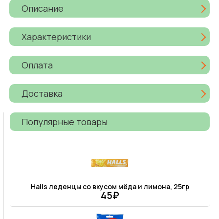
Описание
Характеристики
Оплата
Доставка
Популярные товары
Halls леденцы со вкусом мёда и лимона, 25гр
45₽