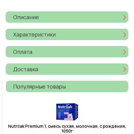
Описание
Характеристики
Оплата
Доставка
Популярные товары
Nutrilak Premium 1, смесь сухая, молочная, с рождения,
1050г