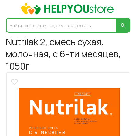
Nutrilak 2, смесь сухая,
молочная, с 6-ти месяцев,
1050г