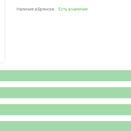
Наличие в Брянске:
Есть в наличии