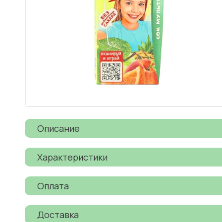
Описание
Характеристики
Оплата
Доставка