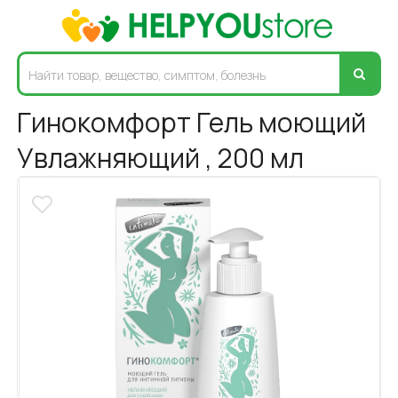
Гинокомфорт Гель моющий
Увлажняющий , 200 мл