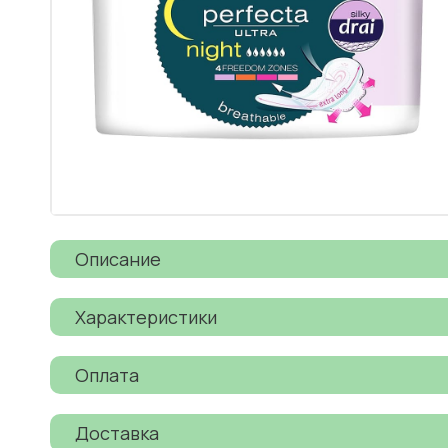
Описание
Характеристики
Оплата
Доставка