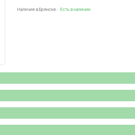
Наличие в Брянске:
Есть в наличии