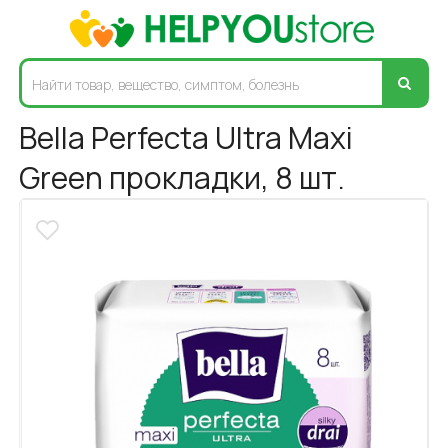
Bella Perfecta Ultra Maxi
Green прокладки, 8 шт.