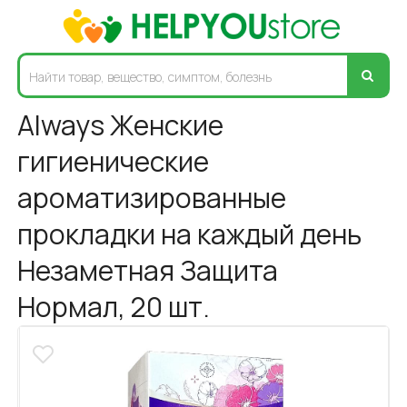
Always Женские
гигиенические
ароматизированные
прокладки на каждый день
Незаметная Защита
Нормал, 20 шт.