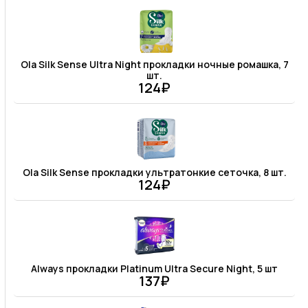
Ola Silk Sense Ultra Night прокладки ночные ромашка, 7
шт.
124₽
Ola Silk Sense прокладки ультратонкие сеточка, 8 шт.
124₽
Always прокладки Platinum Ultra Secure Night, 5 шт
137₽