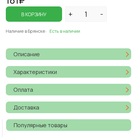
В КОРЗИНУ
Наличие в Брянске:
Есть в наличии
Описание
Характеристики
Оплата
Доставка
Популярные товары