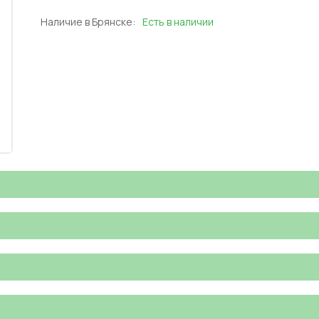
Наличие в Брянске:
Есть в наличии