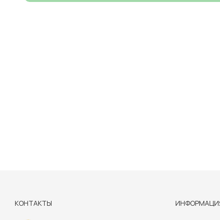
КОНТАКТЫ
ИНФОРМАЦИ