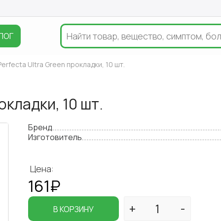
ЛОГ
 Perfecta Ultra Green прокладки, 10 шт.
рокладки, 10 шт.
Бренд
Изготовитель
Цена:
161₽
В КОРЗИНУ