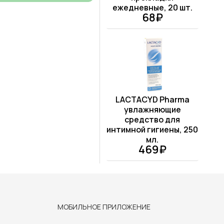
ежедневные, 20 шт.
68₽
LACTACYD Pharma
увлажняющие
средство для
интимной гигиены, 250
мл.
469₽
МОБИЛЬНОЕ ПРИЛОЖЕНИЕ