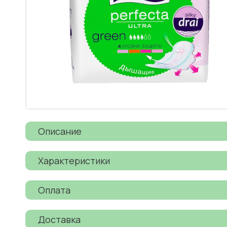
Описание
Характеристики
Оплата
Доставка