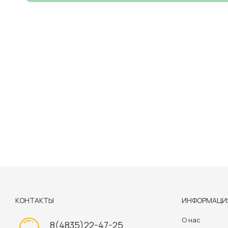
КОНТАКТЫ
ИНФОРМАЦИ
О нас
8(4835)22-47-25