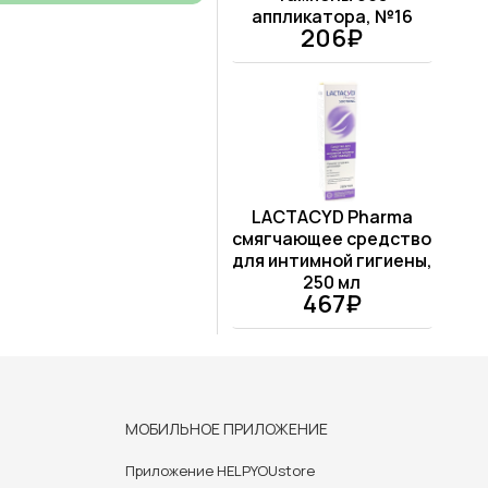
аппликатора, №16
206₽
LACTACYD Pharma
смягчающее средство
для интимной гигиены,
250 мл
467₽
МОБИЛЬНОЕ ПРИЛОЖЕНИЕ
Приложение HELPYOUstore