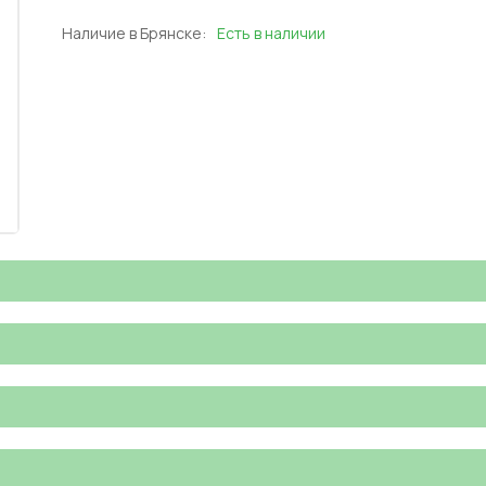
Наличие в Брянске:
Есть в наличии