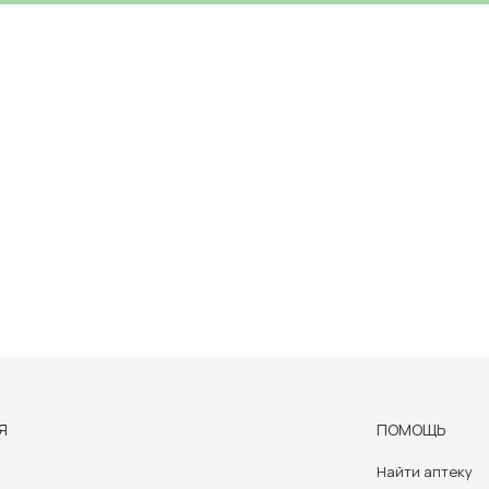
Я
ПОМОЩЬ
Найти аптеку