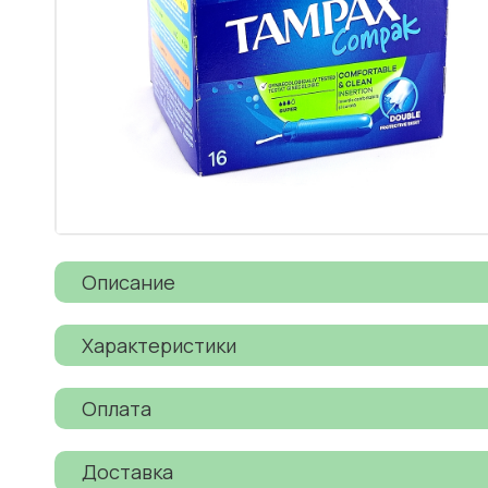
Описание
Характеристики
Оплата
Доставка