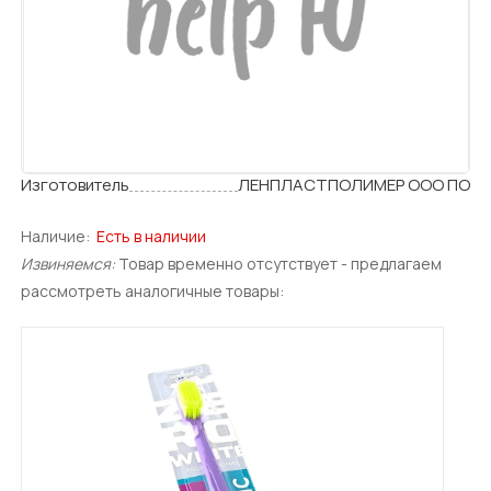
Изготовитель
ЛЕНПЛАСТПОЛИМЕР ООО ПО
Наличие:
Есть в наличии
Извиняемся:
Товар временно отсутствует - предлагаем
рассмотреть аналогичные товары: