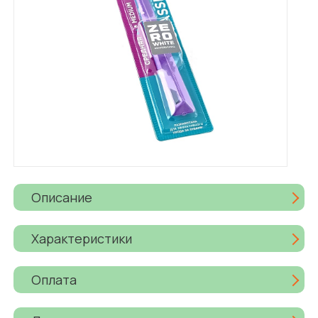
Описание
Характеристики
Оплата