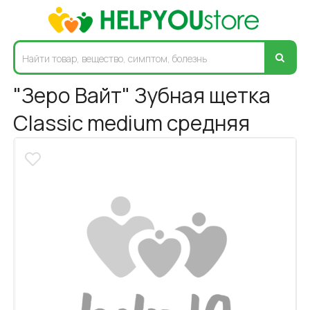
"Зеро Вайт" Зубная щетка
Classic medium средняя