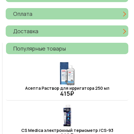
Оплата
Доставка
Популярные товары
Асепта Раствор для ирригатора 250 мл
415₽
CS Medica электронный термометр /CS-93