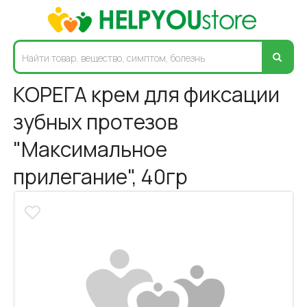
КОРЕГА крем для фиксации
зубных протезов
"Максимальное
прилегание", 40гр