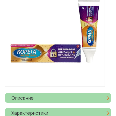
Описание
Характеристики