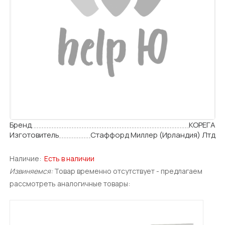
Бренд
КОРЕГА
Изготовитель
Стаффорд Миллер (Ирландия) Лтд
Наличие:
Есть в наличии
Извиняемся:
Товар временно отсутствует - предлагаем
рассмотреть аналогичные товары: