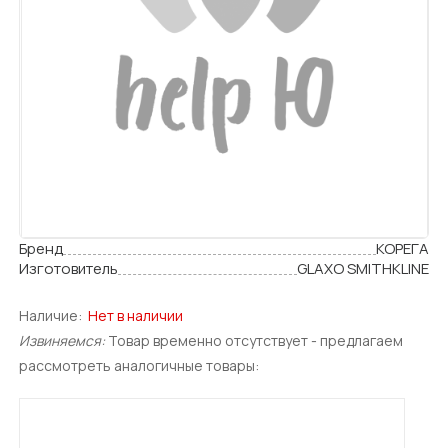
Бренд
КОРЕГА
Изготовитель
GLAXO SMITHKLINE
Наличие:
Нет в наличии
Извиняемся:
Товар временно отсутствует - предлагаем
рассмотреть аналогичные товары: