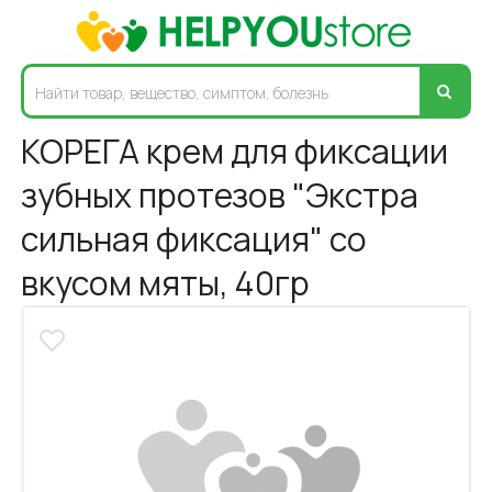
КОРЕГА крем для фиксации
зубных протезов "Экстра
сильная фиксация" со
вкусом мяты, 40гр