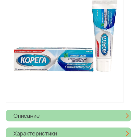
Описание
Характеристики