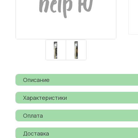
Описание
Характеристики
Оплата
Доставка