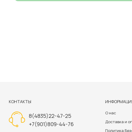
КОНТАКТЫ
ИНФОРМАЦИ
О нас
8(4835)22-47-25
Доставка и о
+7(901)809-44-76
Политика Бе