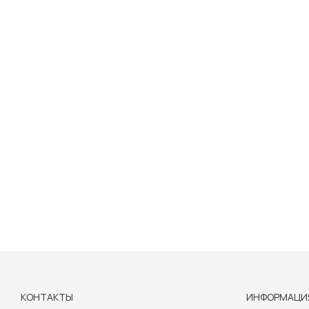
КОНТАКТЫ
ИНФОРМАЦИ