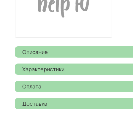
Описание
Характеристики
Оплата
Доставка