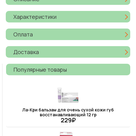
Характеристики
Оплата
Доставка
Популярные товары
Ла-Кри бальзам для очень сухой кожи губ
восстанавливающий 12 гр
229₽