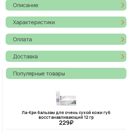
Описание
Характеристики
Оплата
Доставка
Популярные товары
Ла-Кри бальзам для очень сухой кожи губ
восстанавливающий 12 гр
229₽