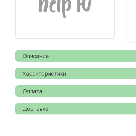
Описание
Характеристики
Оплата
Доставка