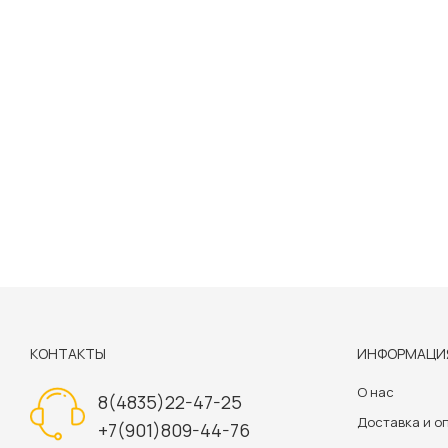
КОНТАКТЫ
ИНФОРМАЦИ
О нас
8(4835)22-47-25
Доставка и о
+7(901)809-44-76