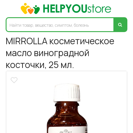
MIRROLLA косметическое
масло виноградной
косточки, 25 мл.