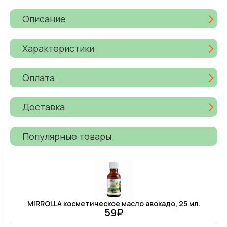
Описание
Характеристики
Оплата
Доставка
Популярные товары
MIRROLLA косметическое масло авокадо, 25 мл.
59₽