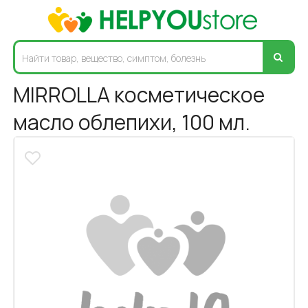
MIRROLLA косметическое
масло облепихи, 100 мл.