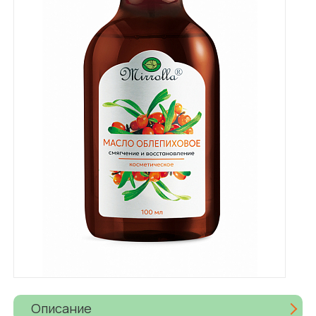
Описание