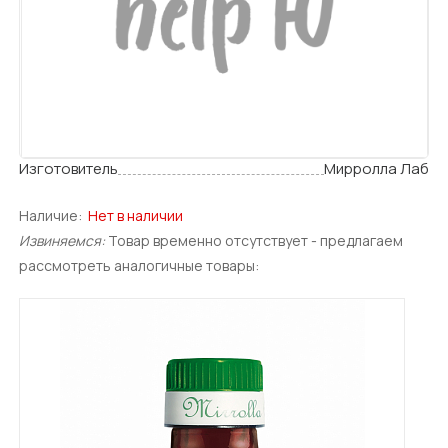
Изготовитель
Мирролла Лаб
Наличие:
Нет в наличии
Извиняемся:
Товар временно отсутствует - предлагаем
рассмотреть аналогичные товары: