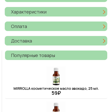
Характеристики
Оплата
Доставка
Популярные товары
MIRROLLA косметическое масло авокадо, 25 мл.
59₽