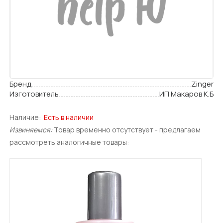
Бренд
Zinger
Изготовитель
ИП Макаров К.Б
Наличие:
Есть в наличии
Извиняемся:
Товар временно отсутствует - предлагаем
рассмотреть аналогичные товары: