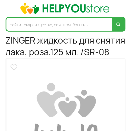
ZINGER жидкость для снятия
лака, роза,125 мл. /SR-08