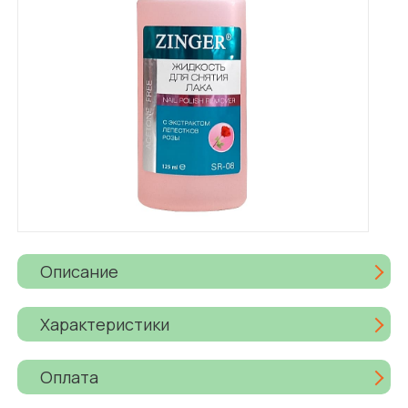
Описание
Характеристики
Оплата