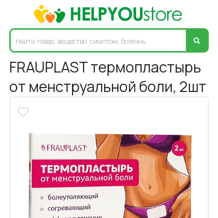
FRAUPLAST термопластырь
от менструальной боли, 2шт