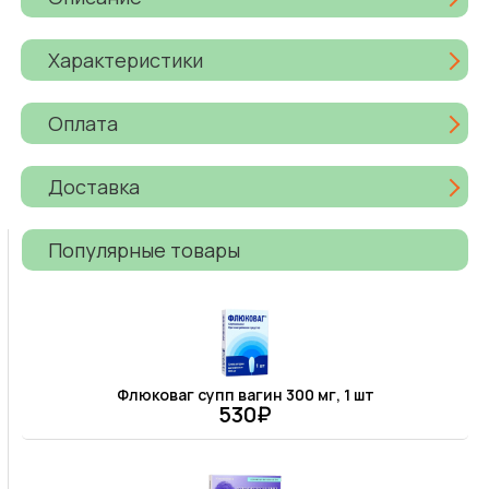
Характеристики
Оплата
Доставка
Популярные товары
Флюковаг супп вагин 300 мг, 1 шт
530₽