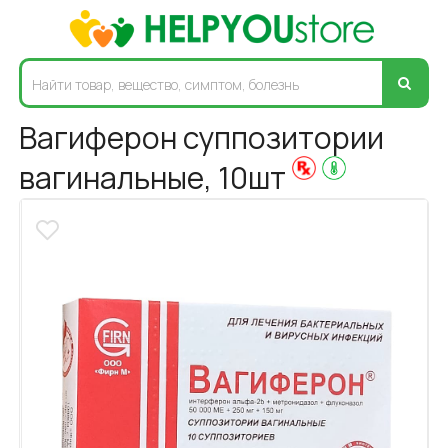
Вагиферон суппозитории
вагинальные, 10шт