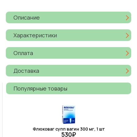
Описание
Характеристики
Оплата
Доставка
Популярные товары
Флюковаг супп вагин 300 мг, 1 шт
530₽