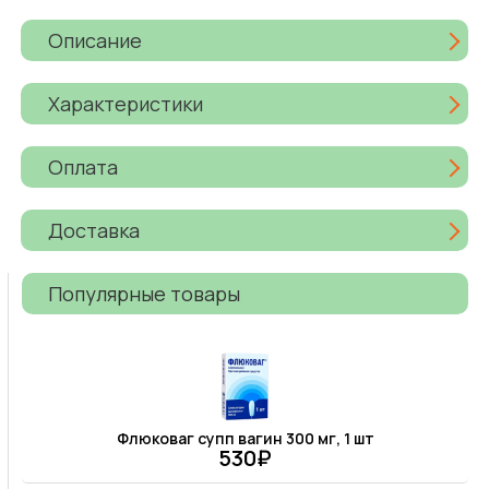
Описание
Характеристики
Оплата
Доставка
Популярные товары
Флюковаг супп вагин 300 мг, 1 шт
530₽