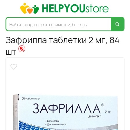
Зафрилла таблетки 2 мг, 84
шт