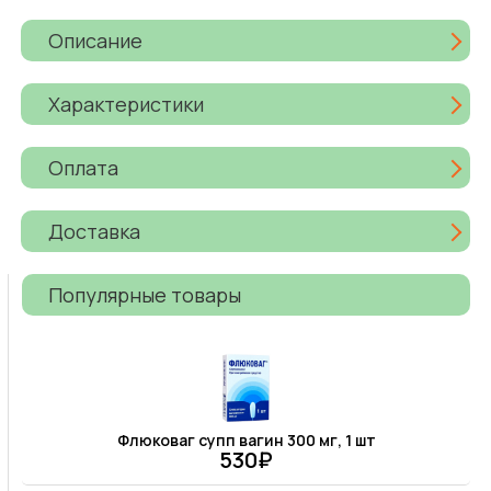
Описание
Характеристики
Оплата
Доставка
Популярные товары
Флюковаг супп вагин 300 мг, 1 шт
530₽