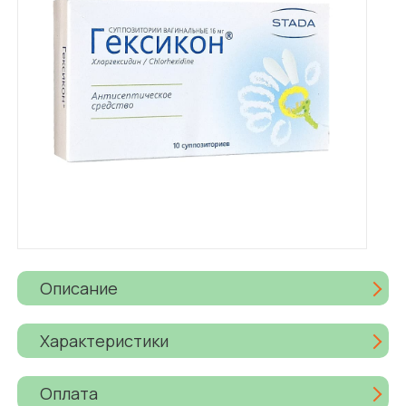
Описание
Характеристики
Оплата