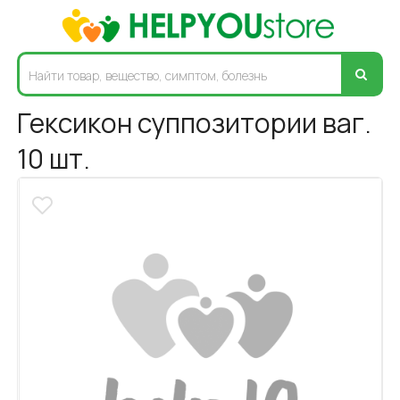
Гексикон суппозитории ваг.
10 шт.