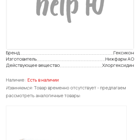
Бренд
Гексикон
Изготовитель
Нижфарм АО
Действующее вещество
Хлоргексидин
Наличие:
Есть в наличии
Извиняемся:
Товар временно отсутствует - предлагаем
рассмотреть аналогичные товары: